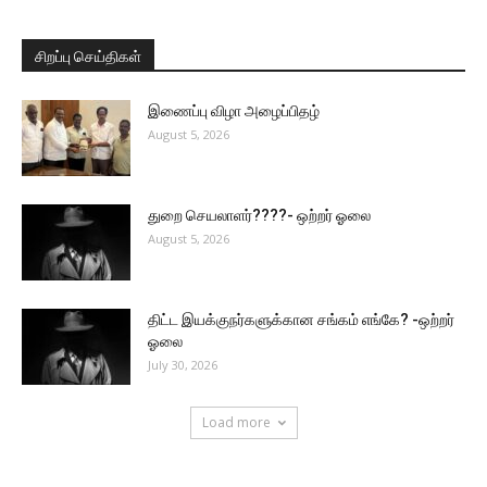
சிறப்பு செய்திகள்
இணைப்பு விழா அழைப்பிதழ்
August 5, 2026
துறை செயலாளர்????- ஒற்றர் ஓலை
August 5, 2026
திட்ட இயக்குநர்களுக்கான சங்கம் எங்கே? -ஒற்றர்
ஓலை
July 30, 2026
Load more