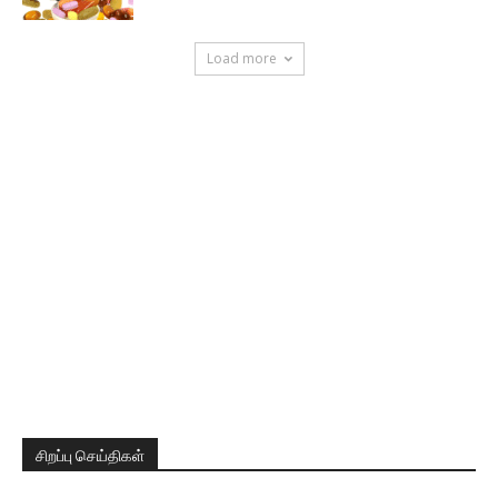
Load more
சிறப்பு செய்திகள்