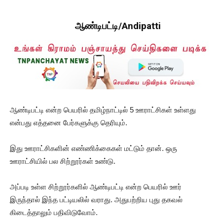
ஆண்டிபட்டி/Andipatti
ஆண்டிபட்டி என்ற பெயரில் தமிழ்நாட்டில் 5 ஊராட்சிகள் உள்ளது
என்பது எத்தனை பேர்களுக்கு தெரியும்.
இது ஊராட்சிகளின் எண்ணிக்கைகள் மட்டும் தான். ஒரு
ஊராட்சியில் பல சிற்றூர்கள் உண்டு.
அப்படி உள்ள சிற்றூர்களில் ஆண்டிபட்டி என்ற பெயரில் ஊர்
இருந்தால் இந்த பட்டியலில் வராது. அதுபற்றிய புது தகவல்
கிடைத்தாலும் பதிவிடுவோம்.