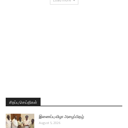
Load more
சிறப்பு செய்திகள்
இணைப்பு விழா அழைப்பிதழ்
August 5, 2026