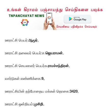
ஊராட்சி பெயர்:
ஆமூர்
,
ஊராட்சி தலைவர் பெயர்:ச.
ஜெயராமன்
,
ஊராட்சி செயலாளர் பெயர்சு.
ராமச்சந்திரன்
,
வார்டுகள் எண்ணிக்கை:
9,
ஊராட்சியின் தற்போதைய மக்கள் தொகை:
3420
,
ஊராட்சி ஒன்றியம்:
முசிறி
,