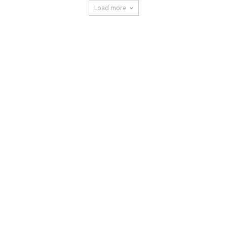
Load more