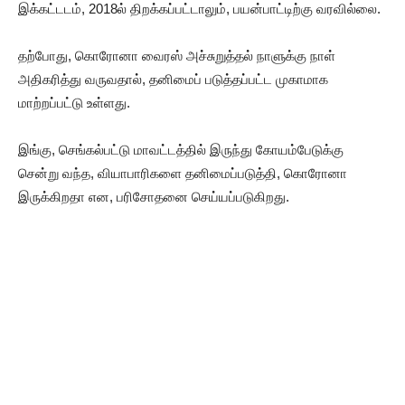
இக்கட்டடம், 2018ல் திறக்கப்பட்டாலும், பயன்பாட்டிற்கு வரவில்லை.
தற்போது, கொரோனா வைரஸ் அச்சுறுத்தல் நாளுக்கு நாள்
அதிகரித்து வருவதால், தனிமைப் படுத்தப்பட்ட முகாமாக
மாற்றப்பட்டு உள்ளது.
இங்கு, செங்கல்பட்டு மாவட்டத்தில் இருந்து கோயம்பேடுக்கு
சென்று வந்த, வியாபாரிகளை தனிமைப்படுத்தி, கொரோனா
இருக்கிறதா என, பரிசோதனை செய்யப்படுகிறது.