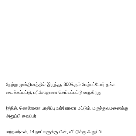
நேற்று முன்தினத்தில் இருந்து, 300க்கும் மேற்பட்டோர் தங்க
வைக்கப்பட்டு, பரிசோதனை செய்யப்பட்டு வருகிறது.
இதில், கொரோனா பாதிப்பு உள்ளோரை மட்டும், மருத்துவமனைக்கு
அனுப்பி வைப்பர்.
மற்றவர்கள், 14 நாட்களுக்கு பின், வீட்டுக்கு அனுப்பி