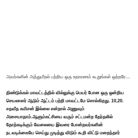
அவர்களின் அத்துமீறல் பற்றிய ஒரு உதாரணம் கூறுங்கள் ஒற்றரே…
திண்டுக்கல் மாவட்டத்தில் வில்லுக்கு பெயர் போன ஒரு ஒன்றிய
செயலாளர் ஆடும் ஆட்டம் பற்றி மாவட்டமே சொல்கிறது. 10,20.
சதவீத கமிசன் இல்லை என்றால் அணுவும்
அசையாதாம்.ஆளும்கட்சியை வரும் சட்டமன்ற தேர்தலில்
தோற்கடிக்கும் வேலையை இவரை போன்றவர்களின்
நடவடிக்கையே செய்து முடித்து விடும் கூறி விட்டு மறைந்தார்