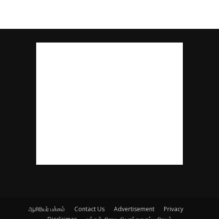
ஆசிரியர் பக்கம்
Contact Us
Advertisement
Privacy