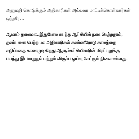
அனுமதி கொடுக்கும் அதிகாரிகள் அல்லவா மாட்டிக்கொள்வார்கள்
ஒற்றரே…
ஆமாம் தலைவா..இதுபோல கடந்த ஆட்சியில் நடைபெற்றதால்,
தண்டனை பெற்ற பல அதிகாரிகள் கண்ணீரோடு காலத்தை
கழிப்பதை காணமுடிகிறது.ஆளும்கட்சியினரின் மிரட்டலுக்கு
பயந்து இடமாறுதல் மற்றும் விருப்ப ஓய்வு கேட்கும் நிலை உள்ளது.