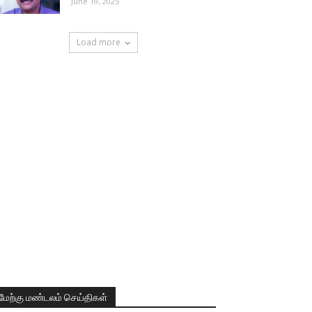
June 19, 2025
Load more
மேற்கு மண்டலம் செய்திகள்