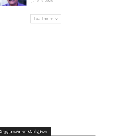
June 19, 2025
Load more
மேற்கு மண்டலம் செய்திகள்