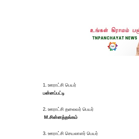
1. ஊராட்சி பெயர்
பன்னப்பட்டி
2. ஊராட்சி தலைவர் பெயர்
M.சின்னத்தங்கம்
3. ஊராட்சி செயலாளர் பெயர்