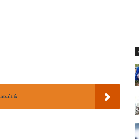
 மாவட்டம்