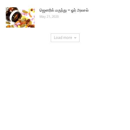
ஜெனரிக் மருந்து – ஓர் அலசல்
May 21, 2020
Load more