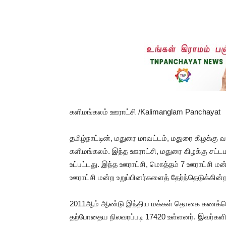
களிமங்கலம் ஊராட்சி /Kalimanglam Panchayat
தமிழ்நாட்டின், மதுரை மாவட்டம், மதுரை கிழக்கு 
களிமங்கலம். இந்த ஊராட்சி, மதுரை கிழக்கு சட்
உட்பட்டது. இந்த ஊராட்சி, மொத்தம் 7 ஊராட்சி 
ஊராட்சி மன்ற உறுப்பினர்களைத் தேர்ந்தெடுக்கின்
2011ஆம் ஆண்டு இந்திய மக்கள் தொகை கணக்கெட
தற்போதைய நிலவரப்படி 17420 உள்ளனர். இவர்களில