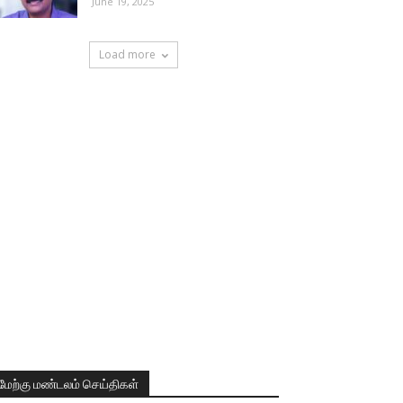
June 19, 2025
Load more
மேற்கு மண்டலம் செய்திகள்