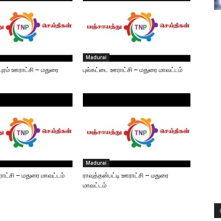
Madurai
ுரம் ஊராட்சி – மதுரை
புல்கட்டை ஊராட்சி – மதுரை மாவட்டம்
Madurai
ராட்சி – மதுரை மாவட்டம்
ராவுத்தன்பட்டி ஊராட்சி – மதுரை
மாவட்டம்