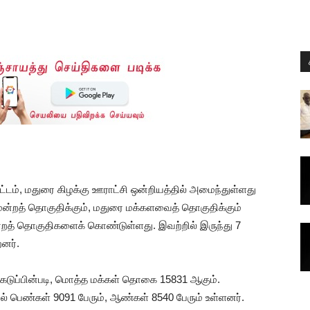
வட்டம், மதுரை கிழக்கு ஊராட்சி ஒன்றியத்தில் அமைந்துள்ளது
டமன்றத் தொகுதிக்கும், மதுரை மக்களவைத் தொகுதிக்கும்
மன்றத் தொகுதிகளைக் கொண்டுள்ளது. இவற்றில் இருந்து 7
றனர்.
ுப்பின்படி, மொத்த மக்கள் தொகை 15831 ஆகும்.
் பெண்கள் 9091 பேரும், ஆண்கள் 8540 பேரும் உள்ளனர்.