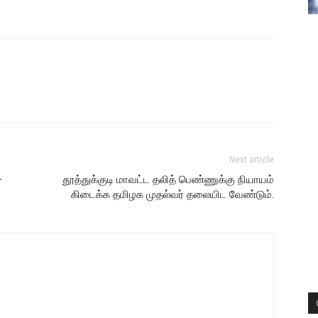
Next article
–
தூத்துக்குடி மாவட்ட தலித் பெண்ணுக்கு நியாயம்
கிடைக்க தமிழக முதல்வர் தலையிட வேண்டும்.