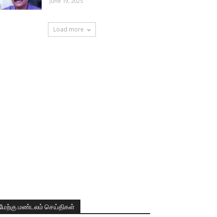
June 19, 2025
Load more
மேற்கு மண்டலம் செய்திகள்