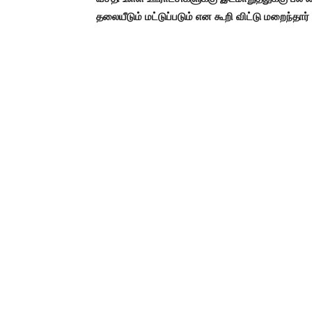
தலையீடும் மட்டுப்படும் என கூறி விட்டு மறைந்தார் 