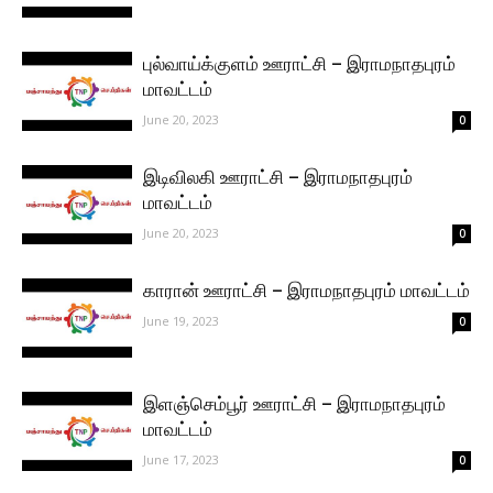
புல்வாய்க்குளம் ஊராட்சி – இராமநாதபுரம்
மாவட்டம்
June 20, 2023
0
இடிவிலகி ஊராட்சி – இராமநாதபுரம்
மாவட்டம்
June 20, 2023
0
காரான் ஊராட்சி – இராமநாதபுரம் மாவட்டம்
June 19, 2023
0
இளஞ்செம்பூர் ஊராட்சி – இராமநாதபுரம்
மாவட்டம்
June 17, 2023
0