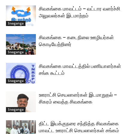
சிவகங்கை மாவட்டம் – வட்டார வளர்ச்சி
அலுவலர்கள் இடமாற்றம்
Sivaganga
சிவகங்கை – கடைநிலை ஊழியர்கள்
கொடியேற்றினர்
Sivaganga
சிவகங்கை மாவட்டத்தில் பணியாளர்கள்
சங்க கூட்டம்
Sivaganga
ஊராட்சி செயலாளர்கள் இடமாறுதல் –
சிகரம் வைத்த சிவகங்கை
Sivaganga
திட்ட இயக்குநரை சந்தித்த சிவகங்கை
மாவட்ட ஊராட்சி செயலாளர்கள் சங்கம்