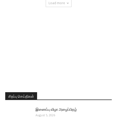
Load more
சிறப்பு செய்திகள்
இணைப்பு விழா அழைப்பிதழ்
August 5, 2026