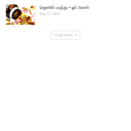
ஜெனரிக் மருந்து – ஓர் அலசல்
May 21, 2020
Load more