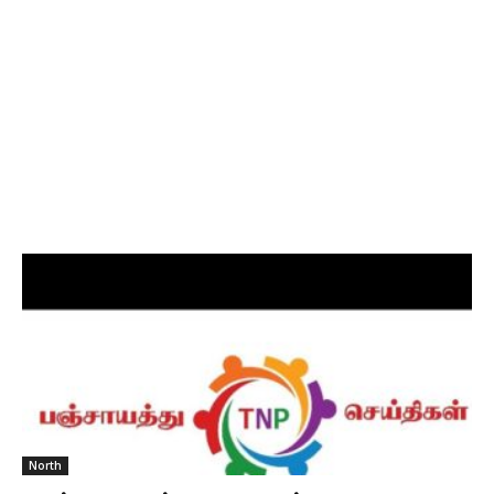
North