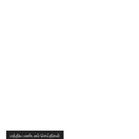
மத்திய மண்டலம் செய்திகள்