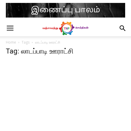
Home
Tags
லாடப்பாடி ஊராட்சி
Tag: லாடப்பாடி ஊராட்சி