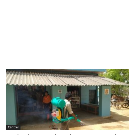
Central