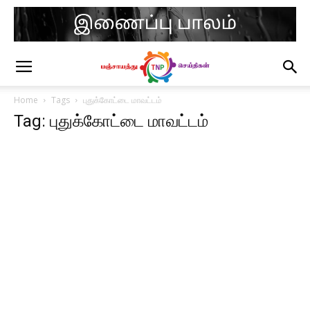
Home
Tags
புதுக்கோட்டை மாவட்டம்
Tag: புதுக்கோட்டை மாவட்டம்