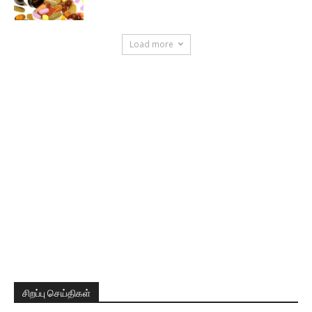
Load more
சிறப்பு செய்திகள்