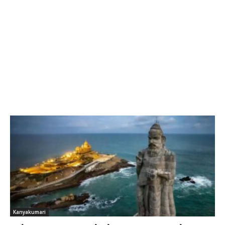
Kanyakumari