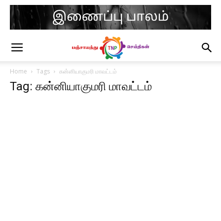
Home
Tags
கன்னியாகுமரி மாவட்டம்
Tag: கன்னியாகுமரி மாவட்டம்