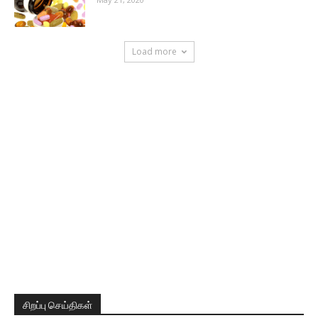
Load more
சிறப்பு செய்திகள்