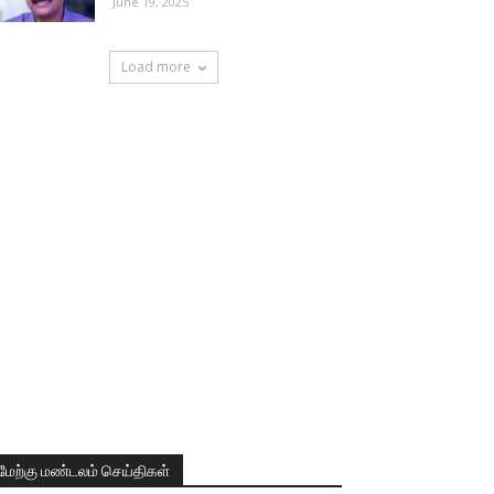
June 19, 2025
Load more
மேற்கு மண்டலம் செய்திகள்