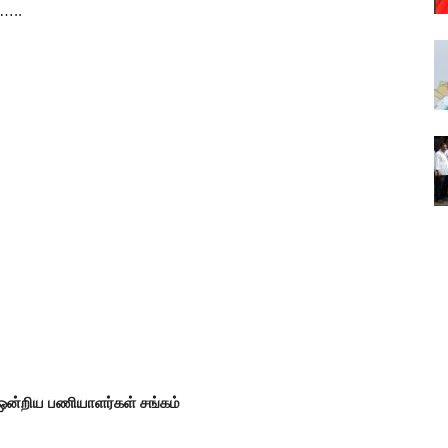
…..
 ஒன்றிய பணியாளர்கள் சங்கம்