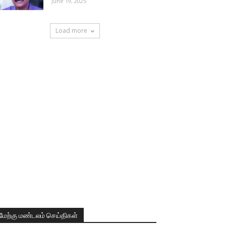
June 19, 2025
Load more
மேற்கு மண்டலம் செய்திகள்