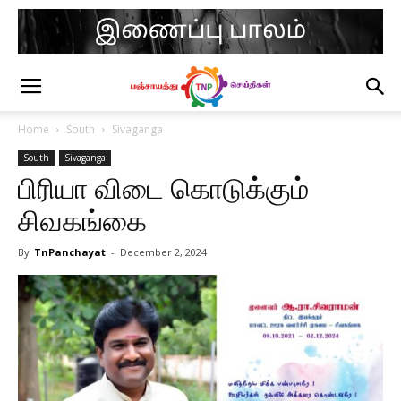
Home
South
Sivaganga
South
Sivaganga
பிரியா விடை கொடுக்கும்
சிவகங்கை
By
TnPanchayat
-
December 2, 2024