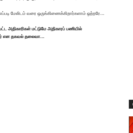
எப்படி மேலிடம் வரை ஒருங்கிணைக்கிறார்களாம் ஒற்றரே…
்ட அதிகாரிகள் மட்டுமே அதிகாரப் பணியில்
ுவர் என தகவல் தலைவா…