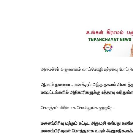
அமைச்சர் அலுவலகம் வாய்மொழி உத்தரவு போட்டு
ஆமாம் தலைவா…எனக்கும் அந்த தகவல் கிடைத்தது.
மாவட்டங்களில் அதிகாரிகளுக்கு உத்தரவு வந்துள்ள
கொஞ்சம் விரிவாக சொல்லுங்க ஒற்றரே…
மனைப்பிரிவு மற்றும் கட்டிட அனுமதி என்பது கணி
மனைப்பிரிவுகள் மொத்தமாக வரும் அனுமதிகளுக்க