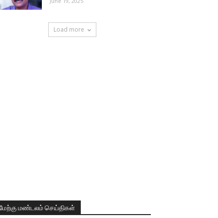
June 19, 2025
Load more
மேற்கு மண்டலம் செய்திகள்