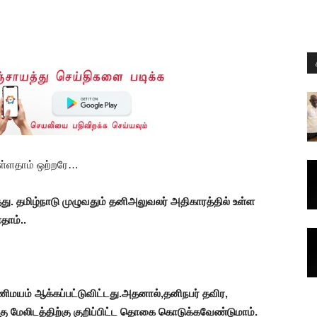
ள்ளதாம் ஒற்றரே…
 தமிழ்நாடு முழுவதும் தனிஅலுவலர் அதிகாரத்தில் உள்ள
தாம்..
ணிமயம் ஆக்கப்பட்டுவிட்டது.அதனால்,தனிநபர் தவிர,
ு மேலிடத்திற்கு குறிப்பிட்ட தொகை கொடுக்கவேண்டுமாம்.