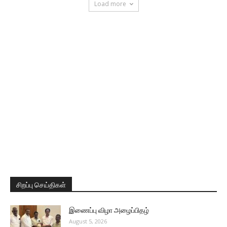
Load more
சிறப்பு செய்திகள்
இணைப்பு விழா அழைப்பிதழ்
August 5, 2026