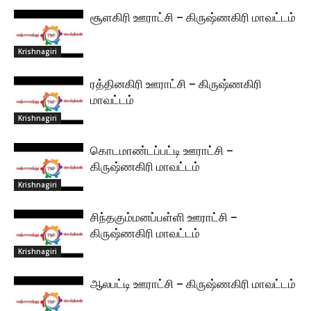
சூளகிரி ஊராட்சி – கிருஷ்ணகிரி மாவட்டம்
Krishnagiri
ரத்தினகிரி ஊராட்சி – கிருஷ்ணகிரி
மாவட்டம்
Krishnagiri
கொடமாண்டப்பட்டி ஊராட்சி –
கிருஷ்ணகிரி மாவட்டம்
Krishnagiri
சிந்தகும்மனப்பள்ளி ஊராட்சி –
கிருஷ்ணகிரி மாவட்டம்
Krishnagiri
ஆலபட்டி ஊராட்சி – கிருஷ்ணகிரி மாவட்டம்