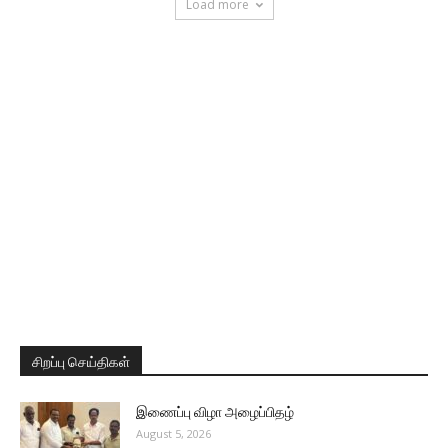
Load more
சிறப்பு செய்திகள்
இணைப்பு விழா அழைப்பிதழ்
August 5, 2026