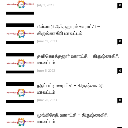
July 2, 2023
0
பிள்ளாரி அக்ரஹாரம் ஊராட்சி –
கிருஷ்ணகிரி மாவட்டம்
June 19, 2023
0
தளிகொத்தனூர் ஊராட்சி – கிருஷ்ணகிரி
மாவட்டம்
June 5, 2023
0
நடுப்பட்டி ஊராட்சி – கிருஷ்ணகிரி
மாவட்டம்
June 20, 2023
0
மூங்கிலேறி ஊராட்சி – கிருஷ்ணகிரி
மாவட்டம்