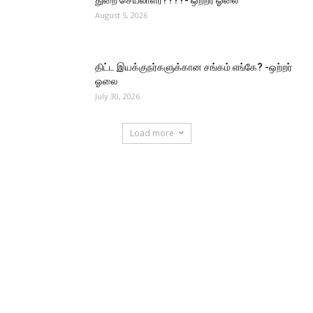
August 5, 2026
திட்ட இயக்குநர்களுக்கான சங்கம் எங்கே? -ஒற்றர்
ஓலை
July 30, 2026
Load more