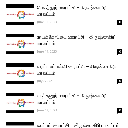
பெலத்தூர் ஊராட்சி – கிருஷ்ணகிரி
மாவட்டம்
June 30, 2023
0
ராயக்கோட்டை ஊராட்சி – கிருஷ்ணகிரி
மாவட்டம்
June 19, 2023
0
வரட்டனப்பள்ளி ஊராட்சி – கிருஷ்ணகிரி
மாவட்டம்
July 2, 2023
0
சாத்தனூர் ஊராட்சி – கிருஷ்ணகிரி
மாவட்டம்
June 19, 2023
0
ஒரப்பம் ஊராட்சி – கிருஷ்ணகிரி மாவட்டம்