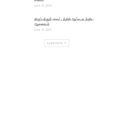
June 19, 2025
திருப்பத்தூர் மாவட்டத்தில் ஆய்வு நடத்திய
ஆணையர்
June 19, 2025
Load more