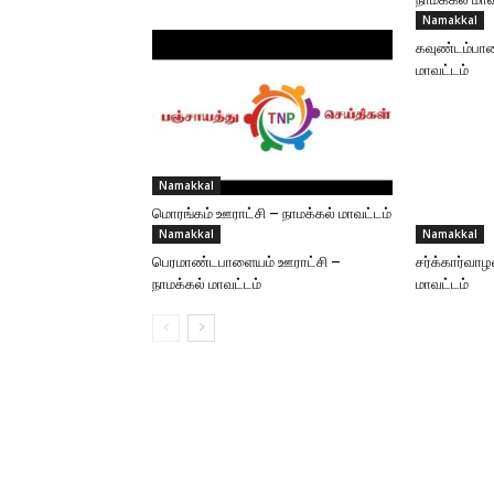
Namakkal
கவுண்டம்பாள
மாவட்டம்
Namakkal
மொரங்கம் ஊராட்சி – நாமக்கல் மாவட்டம்
Namakkal
Namakkal
பெரமாண்டபாளையம் ஊராட்சி –
சர்க்கார்வாழ
நாமக்கல் மாவட்டம்
மாவட்டம்