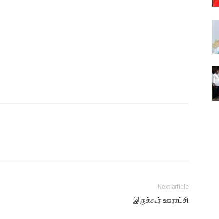
Next article
இருக்கூர் ஊராட்சி