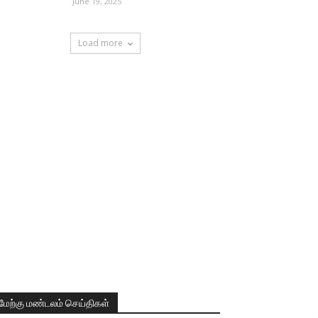
June 19, 2025
Load more
மேற்கு மண்டலம் செய்திகள்