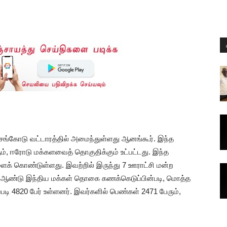
ச்செங்கோடு வட்டாரத்தில் அமைந்துள்ளது ஆனங்கூர். இந்த
ம், ஈரோடு மக்களவைத் தொகுதிக்கும் உட்பட்டது. இந்த
ைக் கொண்டுள்ளது. இவற்றில் இருந்து 7 ஊராட்சி மன்ற
ஆம் ஆண்டு இந்திய மக்கள் தொகை கணக்கெடுப்பின்படி, மொத்த
 4820 பேர் உள்ளனர். இவர்களில் பெண்கள் 2471 பேரும்,