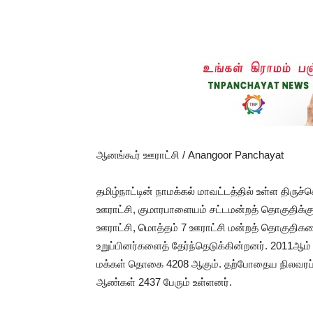
ஆனங்கூர் ஊராட்சி / Anangoor Panchayat
தமிழ்நாட்டின் நாமக்கல் மாவட்டத்தில் உள்ள திரு
ஊராட்சி, குமாரபாளையம் சட்டமன்றத் தொகுதிக்கு
ஊராட்சி, மொத்தம் 7 ஊராட்சி மன்றத் தொகுதிகள
உறுப்பினர்களைத் தேர்ந்தெடுக்கின்றனர். 2011
மக்கள் தொகை 4208 ஆகும். தற்போதைய நிலவரப்படி
ஆண்கள் 2437 பேரும் உள்ளனர்.