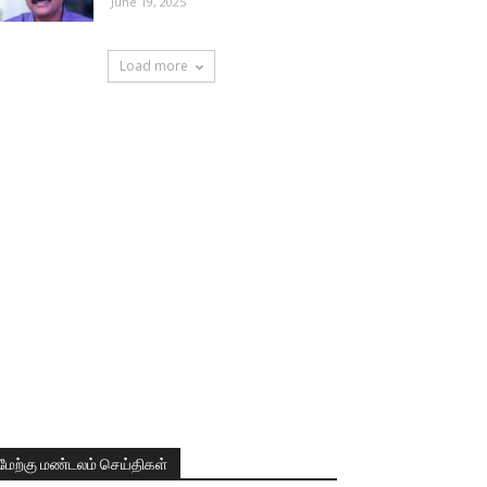
June 19, 2025
Load more
மேற்கு மண்டலம் செய்திகள்