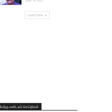
June 19, 2025
Load more
மேற்கு மண்டலம் செய்திகள்