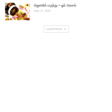
ஜெனரிக் மருந்து – ஓர் அலசல்
May 21, 2020
Load more