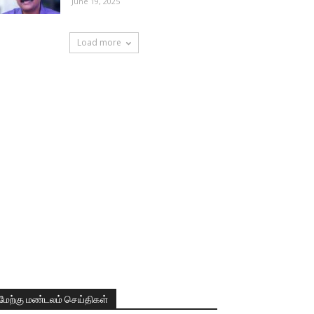
June 19, 2025
Load more
மேற்கு மண்டலம் செய்திகள்