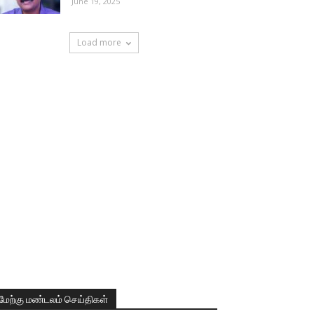
June 19, 2025
Load more
மேற்கு மண்டலம் செய்திகள்