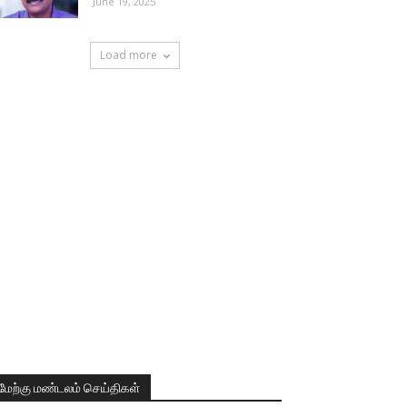
June 19, 2025
Load more
மேற்கு மண்டலம் செய்திகள்