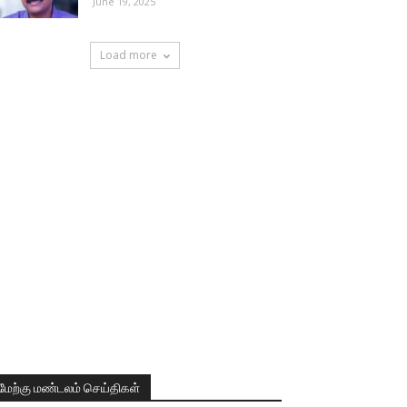
June 19, 2025
Load more
மேற்கு மண்டலம் செய்திகள்