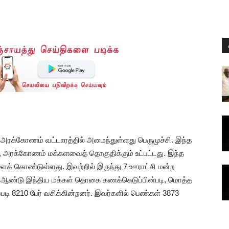
ள அரக்கோணம் வட்டாரத்தில் அமைந்துள்ளது பெருமுச்சி. இந்த
, அரக்கோணம் மக்களவைத் தொகுதிக்கும் உட்பட்டது. இந்த
ைக் கொண்டுள்ளது. இவற்றில் இருந்து 7 ஊராட்சி மன்ற
ஆம் ஆண்டு இந்திய மக்கள் தொகை கணக்கெடுப்பின்படி, மொத்த
ி 8210 பேர் வசிக்கின்றனர். இவர்களில் பெண்கள் 3873