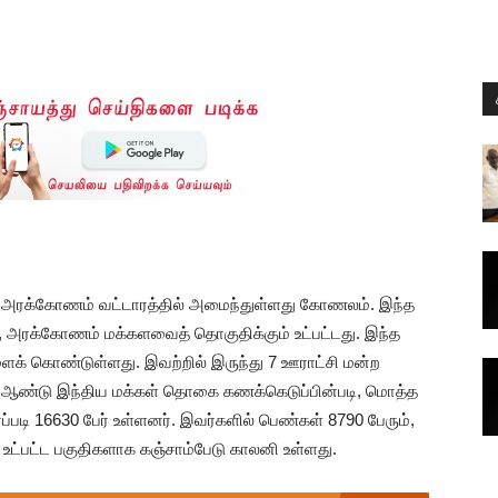
ள்ள அரக்கோணம் வட்டாரத்தில் அமைந்துள்ளது கோணலம். இந்த
, அரக்கோணம் மக்களவைத் தொகுதிக்கும் உட்பட்டது. இந்த
ைக் கொண்டுள்ளது. இவற்றில் இருந்து 7 ஊராட்சி மன்ற
ஆம் ஆண்டு இந்திய மக்கள் தொகை கணக்கெடுப்பின்படி, மொத்த
டி 16630 பேர் உள்ளனர். இவர்களில் பெண்கள் 8790 பேரும்,
 உட்பட்ட பகுதிகளாக கஞ்சாம்பேடு காலனி உள்ளது.