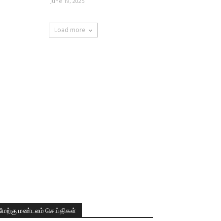
June 19, 2025
Load more
மேற்கு மண்டலம் செய்திகள்