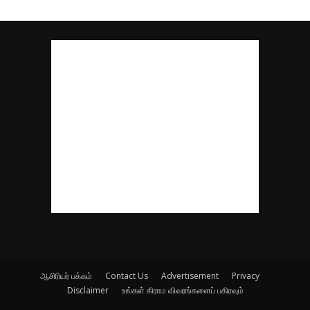
ஆசிரியர் பக்கம்
Contact Us
Advertisement
Privacy
Disclaimer
உங்கள் கிராம விவரங்களைப் பகிரவும்