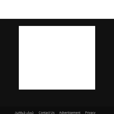
ஆசிரியர் பக்கம்
Contact Us
Advertisement
Privacy