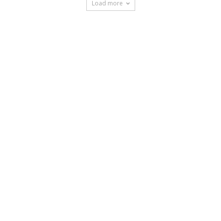
Load more