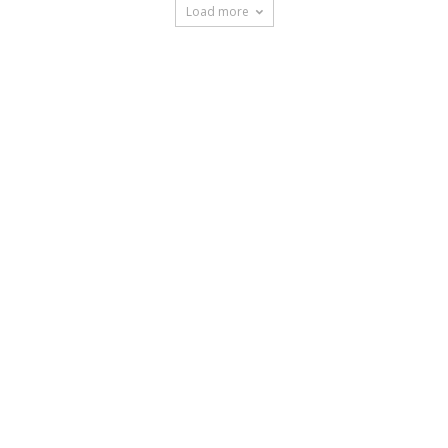
Load more