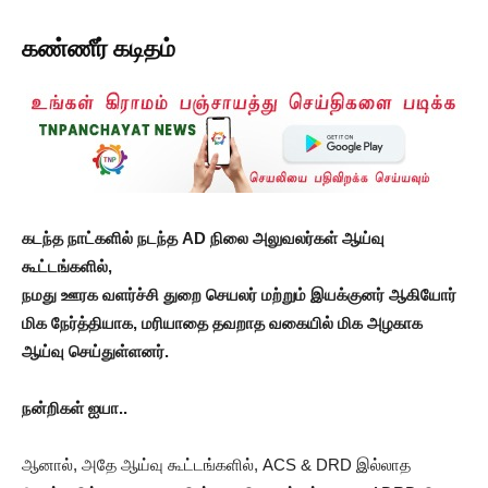
கண்ணீர் கடிதம்
கடந்த நாட்களில் நடந்த AD நிலை அலுவலர்கள் ஆய்வு
கூட்டங்களில்,
நமது ஊரக வளர்ச்சி துறை செயலர் மற்றும் இயக்குனர் ஆகியோர்
மிக நேர்த்தியாக, மரியாதை தவறாத வகையில் மிக அழகாக
ஆய்வு செய்துள்ளனர்.
நன்றிகள் ஐயா..
ஆனால், அதே ஆய்வு கூட்டங்களில், ACS & DRD இல்லாத