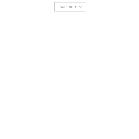
Load more