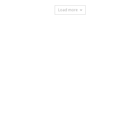
Load more