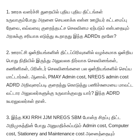
1. ஊரக வளர்ச்சி துறையில் புதிய புதிய திட்டங்கள்
உருவாகும்போது அதனை செயலாக்க என்ன ஊழியர் கட்டமைப்பு
தேவை, எவ்வளவு குறைந்தபட்ச செலவினம ஏற்படும் என்பதையும்
அரசுக்கு சரியாக எடுத்து கூறாதது இந்த ADRDs தானே?
2. ஊராட்சி ஒன்றியங்களின் திட்டப்பிரிவுகளில் வழக்கமாக ஒன்றிய
பொது நிதியில் இருந்து அலுவலக நிர்வாக செலவினங்கள்,
கணினிகள், பிரின்டர் செலவினங்களை பல ஒன்றியங்களில் செய்ய
மாட்டார்கள். ஆனால், PMAY Admin cost, NREGS admin cost
ADRD அறிவுரைப்படி குறைத்து கொடுத்து பணிச்சுமையை மாவட்ட
வட்டார அலுவலர்களுக்கு உருவாக்குவது யார்? இந்த ADRD
உயரலுவலர்கள் தான்.
3. இந்த KKI RRH JJM NREGS SBM போன்ற சிறப்பு திட்ட
அறிமுகத்தின் போது அனுமதிக்கப்படும் Admin cost, Computer
cost, Stationery and Maintenance cost அனைத்தையும்