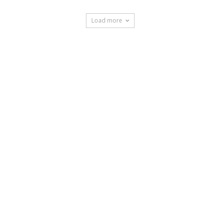
Load more