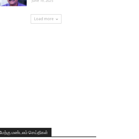
June 19, 2025
Load more
மேற்கு மண்டலம் செய்திகள்