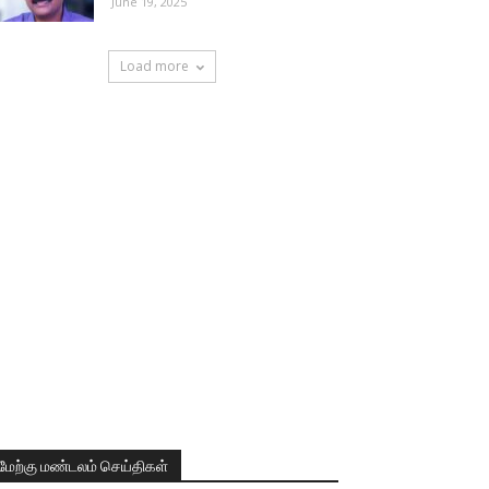
June 19, 2025
Load more
மேற்கு மண்டலம் செய்திகள்