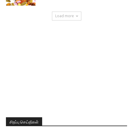
Load more
சிறப்பு செய்திகள்