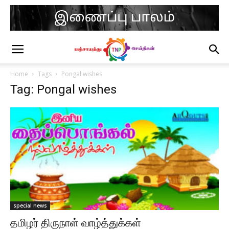
Home
Tags
Pongal wishes
Tag: Pongal wishes
special news
தமிழர் திருநாள் வாழ்த்துக்கள்