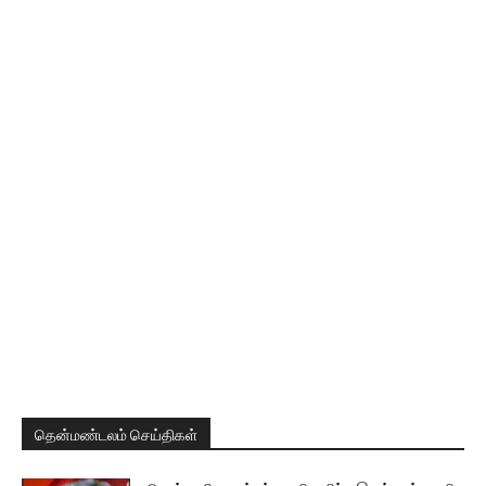
தென்மண்டலம் செய்திகள்