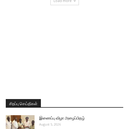
Load more
சிறப்பு செய்திகள்
இணைப்பு விழா அழைப்பிதழ்
August 5, 2026