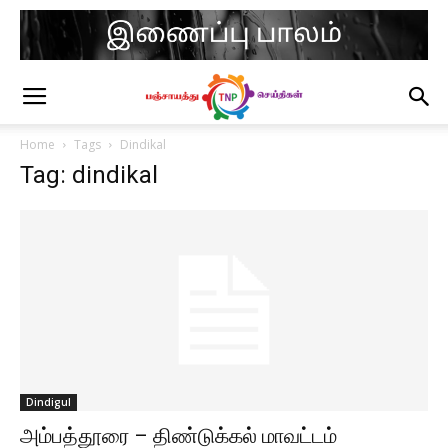
Home
Tags
Dindikal
Tag: dindikal
Dindigul
அம்பத்தூரை – திண்டுக்கல் மாவட்டம்