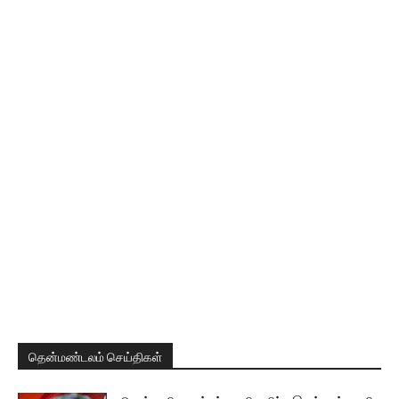
தென்மண்டலம் செய்திகள்