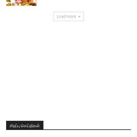
Load more
சிறப்பு செய்திகள்