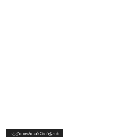
மத்திய மண்டலம் செய்திகள்