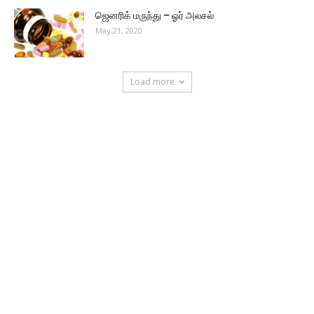
ஜெனரிக் மருந்து – ஓர் அலசல்
May 21, 2020
Load more