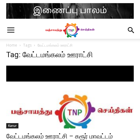
Home
Tags
வேட்டமங்கலம் ஊராட்சி
Tag: வேட்டமங்கலம் ஊராட்சி
Karur
வேட்டமங்கலம் ஊராட்சி – கரூர் மாவட்டம்