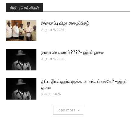
சிறப்பு செய்திகள்
இணைப்பு விழா அழைப்பிதழ்
August 5, 2026
துறை செயலாளர்????- ஒற்றர் ஓலை
August 5, 2026
திட்ட இயக்குநர்களுக்கான சங்கம் எங்கே? -ஒற்றர்
ஓலை
July 30, 2026
Load more