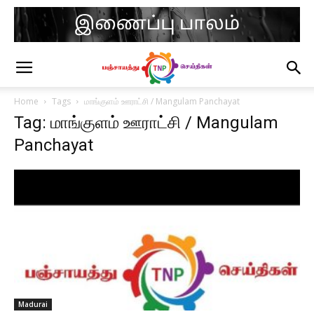
Home
Tags
மாங்குளம் ஊராட்சி / Mangulam Panchayat
Tag: மாங்குளம் ஊராட்சி / Mangulam
Panchayat
Madurai