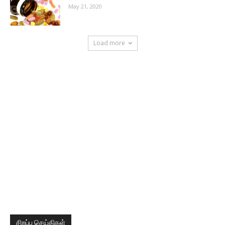
May 21, 2020
Load more
சிறப்பு செய்திகள்