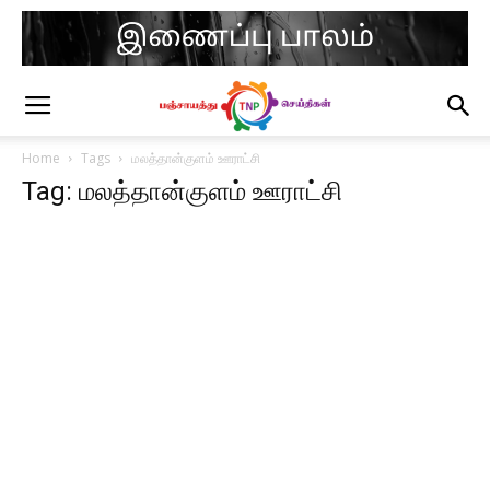
Home
Tags
மலத்தான்குளம் ஊராட்சி
Tag: மலத்தான்குளம் ஊராட்சி