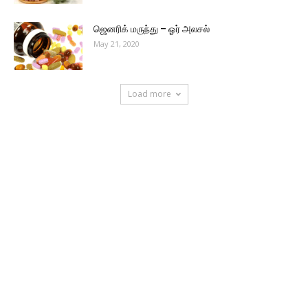
ஜெனரிக் மருந்து – ஓர் அலசல்
May 21, 2020
Load more