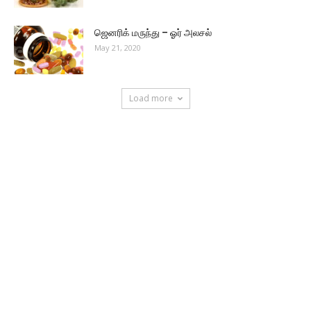
ஜெனரிக் மருந்து – ஓர் அலசல்
May 21, 2020
Load more