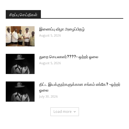
சிறப்பு செய்திகள்
இணைப்பு விழா அழைப்பிதழ்
August 5, 2026
துறை செயலாளர்????- ஒற்றர் ஓலை
August 5, 2026
திட்ட இயக்குநர்களுக்கான சங்கம் எங்கே? -ஒற்றர்
ஓலை
July 30, 2026
Load more