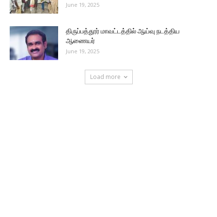
June 19, 2025
திருப்பத்தூர் மாவட்டத்தில் ஆய்வு நடத்திய
ஆணையர்
June 19, 2025
Load more