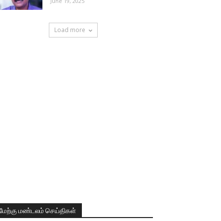
June 19, 2025
Load more
மேற்கு மண்டலம் செய்திகள்