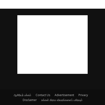
ஆசிரியர் பக்கம்
Contact Us
Advertisement
Privacy
Disclaimer
உங்கள் கிராம விவரங்களைப் பகிரவும்