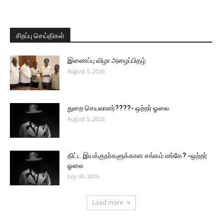
சிறப்பு செய்திகள்
இணைப்பு விழா அழைப்பிதழ்
August 5, 2026
துறை செயலாளர்????- ஒற்றர் ஓலை
August 5, 2026
திட்ட இயக்குநர்களுக்கான சங்கம் எங்கே? -ஒற்றர்
ஓலை
July 30, 2026
Load more