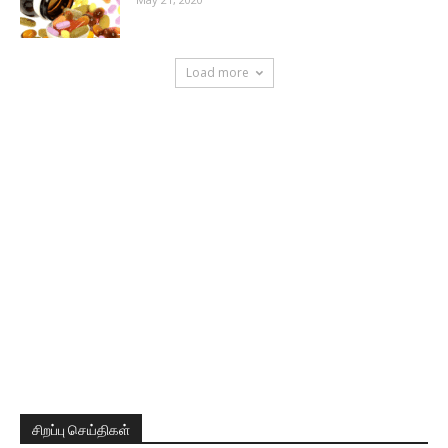
Load more
சிறப்பு செய்திகள்