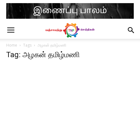
Home
Tags
அழகன் தமிழ்மணி
Tag: அழகன் தமிழ்மணி